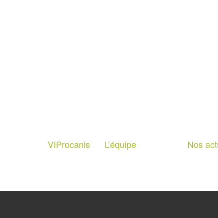
VIProcanis
L’équipe
Nos act