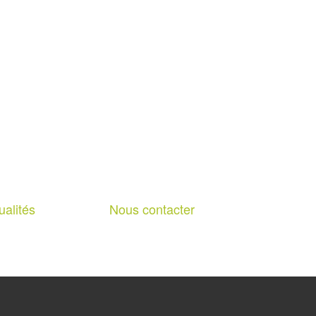
ualités
Nous contacter