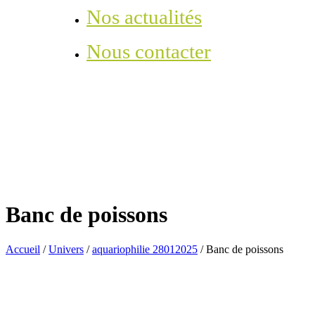
Nos actualités
Nous contacter
Banc de poissons
Accueil
/
Univers
/
aquariophilie 28012025
/
Banc de poissons