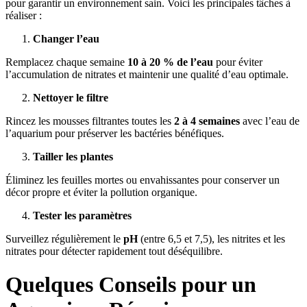
pour garantir un environnement sain. Voici les principales tâches à
réaliser :
Changer l’eau
Remplacez chaque semaine
10 à 20 % de l’eau
pour éviter
l’accumulation de nitrates et maintenir une qualité d’eau optimale.
Nettoyer le filtre
Rincez les mousses filtrantes toutes les
2 à 4 semaines
avec l’eau de
l’aquarium pour préserver les bactéries bénéfiques.
Tailler les plantes
Éliminez les feuilles mortes ou envahissantes pour conserver un
décor propre et éviter la pollution organique.
Tester les paramètres
Surveillez régulièrement le
pH
(entre 6,5 et 7,5), les nitrites et les
nitrates pour détecter rapidement tout déséquilibre.
Quelques Conseils pour un