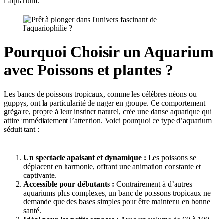
l’aquarium.
Pourquoi Choisir un Aquarium
avec Poissons et plantes ?
Les bancs de poissons tropicaux, comme les célèbres néons ou
guppys, ont la particularité de nager en groupe. Ce comportement
grégaire, propre à leur instinct naturel, crée une danse aquatique qui
attire immédiatement l’attention. Voici pourquoi ce type d’aquarium
séduit tant :
Un spectacle apaisant et dynamique :
Les poissons se
déplacent en harmonie, offrant une animation constante et
captivante.
Accessible pour débutants :
Contrairement à d’autres
aquariums plus complexes, un banc de poissons tropicaux ne
demande que des bases simples pour être maintenu en bonne
santé.