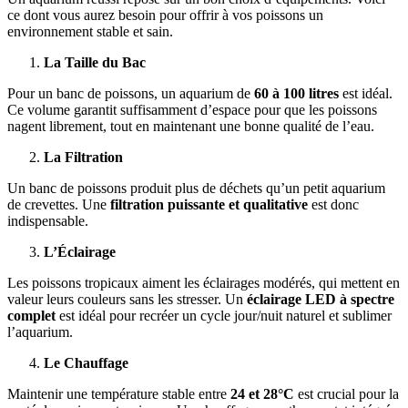
ce dont vous aurez besoin pour offrir à vos poissons un
environnement stable et sain.
La Taille du Bac
Pour un banc de poissons, un aquarium de
60 à 100 litres
est idéal.
Ce volume garantit suffisamment d’espace pour que les poissons
nagent librement, tout en maintenant une bonne qualité de l’eau.
La Filtration
Un banc de poissons produit plus de déchets qu’un petit aquarium
de crevettes. Une
filtration puissante et qualitative
est donc
indispensable.
L’Éclairage
Les poissons tropicaux aiment les éclairages modérés, qui mettent en
valeur leurs couleurs sans les stresser. Un
éclairage LED à spectre
complet
est idéal pour recréer un cycle jour/nuit naturel et sublimer
l’aquarium.
Le Chauffage
Maintenir une température stable entre
24 et 28°C
est crucial pour la