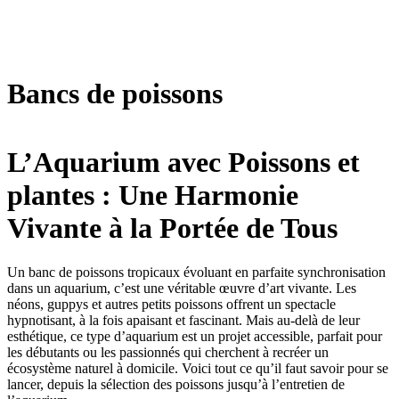
Bancs de poissons
L’Aquarium avec Poissons et
plantes : Une Harmonie
Vivante à la Portée de Tous
Un banc de poissons tropicaux évoluant en parfaite synchronisation
dans un aquarium, c’est une véritable œuvre d’art vivante. Les
néons, guppys et autres petits poissons offrent un spectacle
hypnotisant, à la fois apaisant et fascinant. Mais au-delà de leur
esthétique, ce type d’aquarium est un projet accessible, parfait pour
les débutants ou les passionnés qui cherchent à recréer un
écosystème naturel à domicile. Voici tout ce qu’il faut savoir pour se
lancer, depuis la sélection des poissons jusqu’à l’entretien de