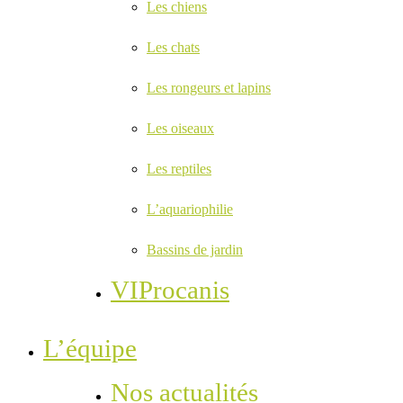
Les chiens
Les chats
Les rongeurs et lapins
Les oiseaux
Les reptiles
L’aquariophilie
Bassins de jardin
VIProcanis
L’équipe
Nos actualités