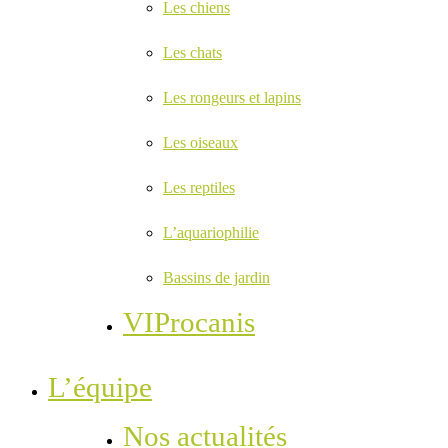
Les chiens
Les chats
Les rongeurs et lapins
Les oiseaux
Les reptiles
L’aquariophilie
Bassins de jardin
VIProcanis
L’équipe
Nos actualités